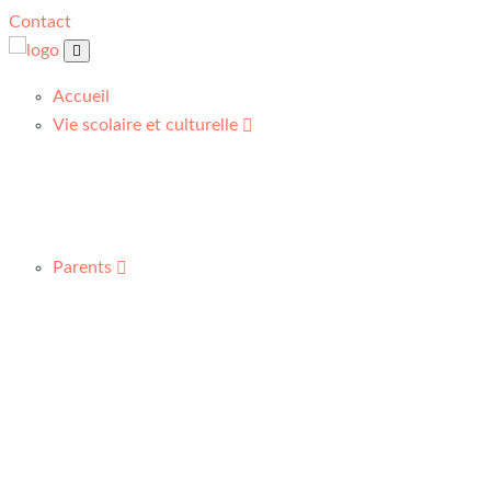
Contact
Accueil
Vie scolaire et culturelle
Parents