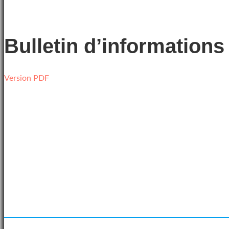
Bulletin d’informations
Version PDF