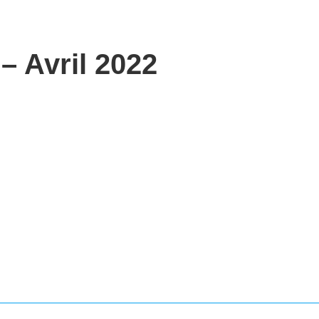
 – Avril 2022