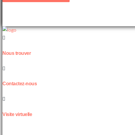
Nous trouver
Contactez-nous
Visite virtuelle
À propos de nous