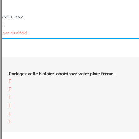
avril 4, 2022
|
Non classifié(e)
Partagez cette histoire, choisissez votre plate-forme!