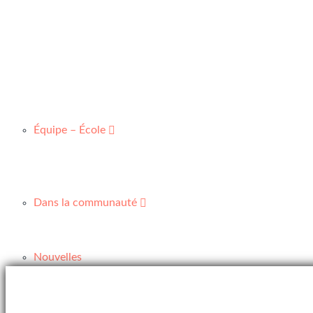
Équipe – École
Dans la communauté
Nouvelles