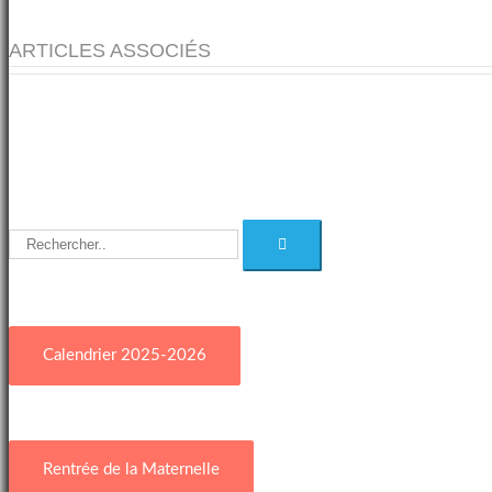
ARTICLES ASSOCIÉS
Calendrier 2025-2026
Rentrée de la Maternelle