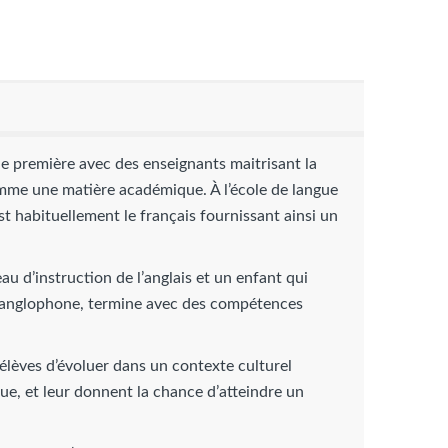
e première avec des enseignants maitrisant la
omme une matière académique. À l’école de langue
t habituellement le français fournissant ainsi un
au d’instruction de l’anglais et un enfant qui
 anglophone, termine avec des compétences
élèves d’évoluer dans un contexte culturel
ue, et leur donnent la chance d’atteindre un