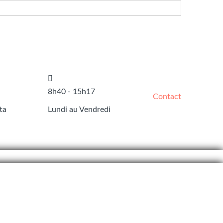
8h40 - 15h17
Contact
ta
Lundi au Vendredi