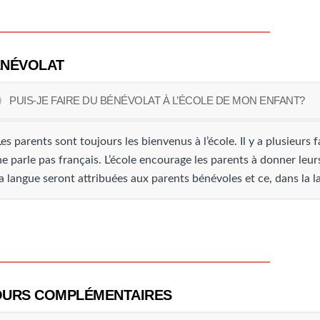
NÉVOLAT
PUIS-JE FAIRE DU BÉNÉVOLAT À L’ÉCOLE DE MON ENFANT?
Les parents sont toujours les bienvenus à l’école. Il y a plusieurs 
ne parle pas français. L’école encourage les parents à donner leu
la langue seront attribuées aux parents bénévoles et ce, dans la l
URS COMPLÉMENTAIRES