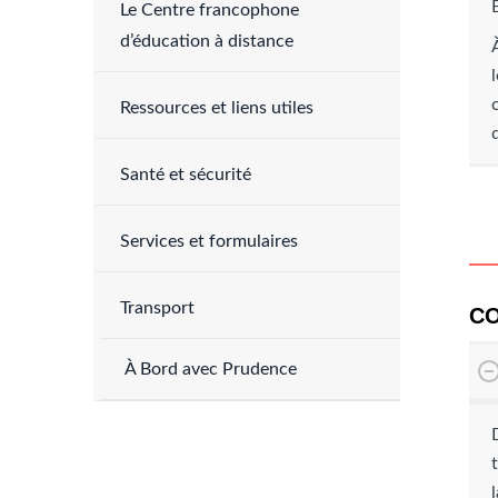
Le Centre francophone
d’éducation à distance
Ressources et liens utiles
Santé et sécurité
Services et formulaires
Transport
CO
À Bord avec Prudence