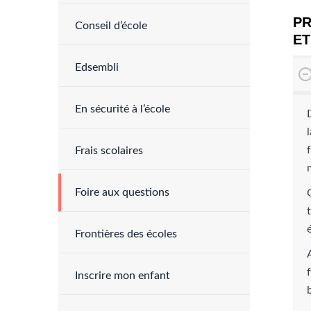
PR
Conseil d’école
ET
Edsembli
En sécurité à l’école
Frais scolaires
Foire aux questions
Frontières des écoles
Inscrire mon enfant