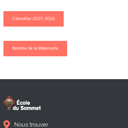
Calendrier 2025-2026
Rentrée de la Maternelle
Nous trouver