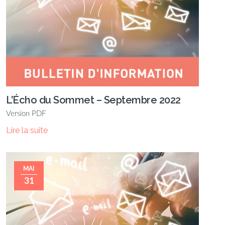
L’Écho du Sommet – Septembre 2022
Version PDF
Lire la suite
MAI
31