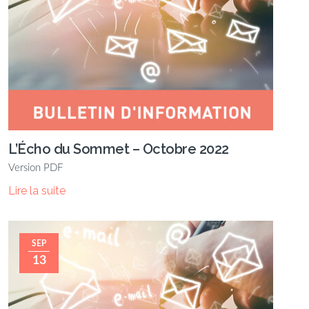
L’Écho du Sommet – Octobre 2022
Version PDF
Lire la suite
SEP
13