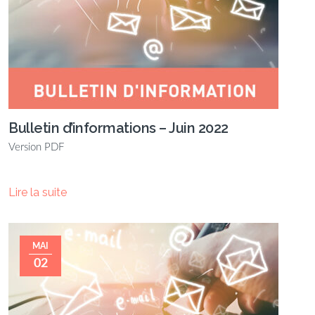
Bulletin d’informations – Juin 2022
Version PDF
Lire la suite
MAI
02