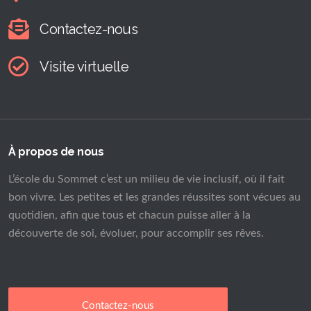
Contactez-nous
Visite virtuelle
À propos de nous
L’école du Sommet c’est un milieu de vie inclusif, où il fait
bon vivre. Les petites et les grandes réussites sont vécues au
quotidien, afin que tous et chacun puisse aller à la
découverte de soi, évoluer, pour accomplir ses rêves.
Contactez-nous