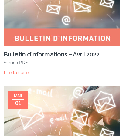
Bulletin d’informations – Avril 2022
Version PDF
Lire la suite
MAR
01