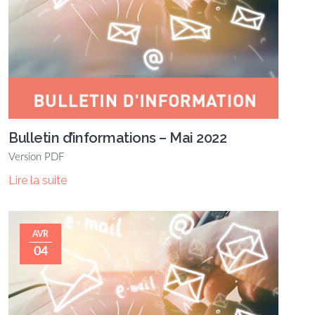
Bulletin d’informations – Mai 2022
Version PDF
Lire la suite
AVR
04